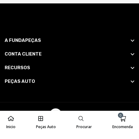
A FUNDAPEÇAS
CONTA CLIENTE
RECURSOS
PEÇAS AUTO
0
Inicio
Peças Auto
Procurar
Encomenda