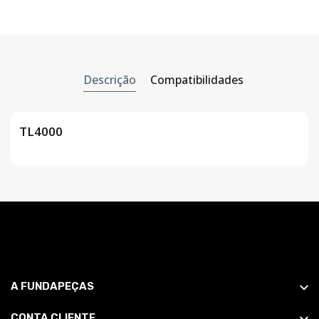
Descrição
Compatibilidades
TL4000
A FUNDAPEÇAS
CONTA CLIENTE